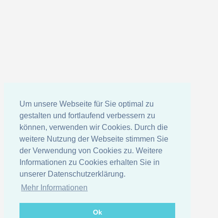
Um unsere Webseite für Sie optimal zu
gestalten und fortlaufend verbessern zu
können, verwenden wir Cookies. Durch die
weitere Nutzung der Webseite stimmen Sie
der Verwendung von Cookies zu. Weitere
Informationen zu Cookies erhalten Sie in
unserer Datenschutzerklärung.
Mehr Informationen
Ok