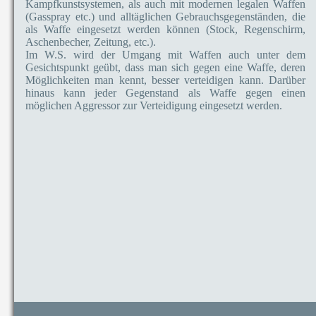
Kampfkunstsystemen, als auch mit modernen legalen Waffen
(Gasspray etc.) und alltäglichen Gebrauchsgegenständen, die
als Waffe eingesetzt werden können (Stock, Regenschirm,
Aschenbecher, Zeitung, etc.).
Im W.S. wird der Umgang mit Waffen auch unter dem
Gesichtspunkt geübt, dass man sich gegen eine Waffe, deren
Möglichkeiten man kennt, besser verteidigen kann. Darüber
hinaus kann jeder Gegenstand als Waffe gegen einen
möglichen Aggressor zur Verteidigung eingesetzt werden.