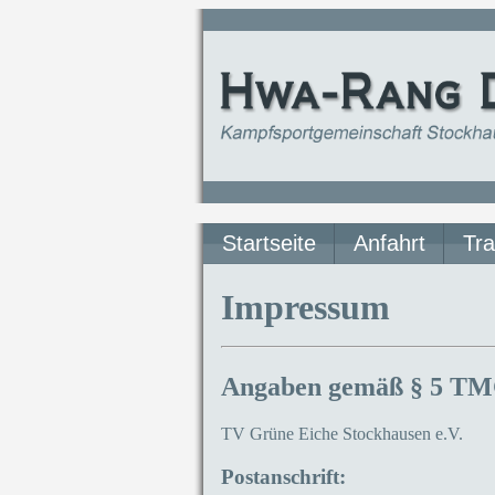
Startseite
Anfahrt
Tra
Impressum
Angaben gemäß § 5 T
TV Grüne Eiche Stockhausen e.V.
Postanschrift: