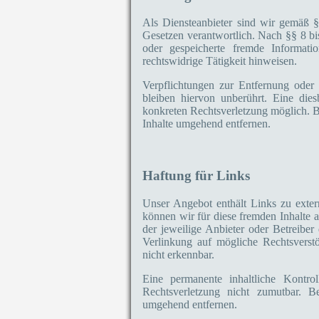
Als Diensteanbieter sind wir gemäß 
Gesetzen verantwortlich. Nach §§ 8 bis
oder gespeicherte fremde Informat
rechtswidrige Tätigkeit hinweisen.
Verpflichtungen zur Entfernung oder
bleiben hiervon unberührt. Eine die
konkreten Rechtsverletzung möglich. 
Inhalte umgehend entfernen.
Haftung für Links
Unser Angebot enthält Links zu extern
können wir für diese fremden Inhalte a
der jeweilige Anbieter oder Betreiber
Verlinkung auf mögliche Rechtsverst
nicht erkennbar.
Eine permanente inhaltliche Kontrol
Rechtsverletzung nicht zumutbar. 
umgehend entfernen.