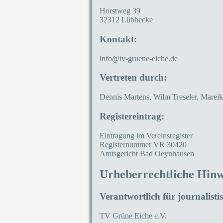
Horstweg 39
32312 Lübbecke
Kontakt:
info@tv-gruene-eiche.de
Vertreten durch:
Dennis Martens, Wilm Treseler, Marei
Registereintrag:
Eintragung im Vereinsregister
Registernummer VR 30420
Amtsgericht Bad Oeynhausen
Urheberrechtliche Hinw
Verantwortlich für journalistis
TV Grüne Eiche e.V.