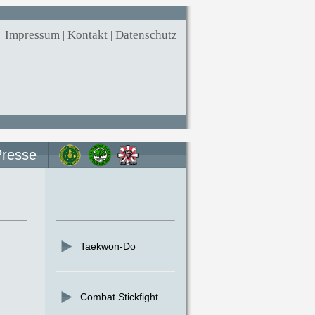
Impressum
|
Kontakt
|
Datenschutz
Presse
Taekwon-Do
Combat Stickfight