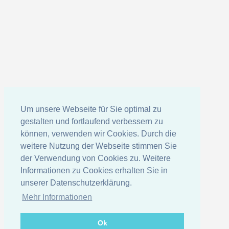
Um unsere Webseite für Sie optimal zu
gestalten und fortlaufend verbessern zu
können, verwenden wir Cookies. Durch die
weitere Nutzung der Webseite stimmen Sie
der Verwendung von Cookies zu. Weitere
Informationen zu Cookies erhalten Sie in
unserer Datenschutzerklärung.
Mehr Informationen
Ok