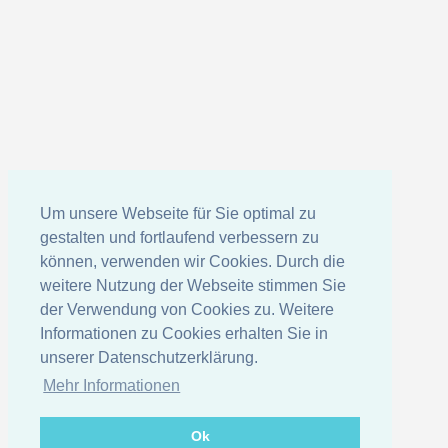
Um unsere Webseite für Sie optimal zu
gestalten und fortlaufend verbessern zu
können, verwenden wir Cookies. Durch die
weitere Nutzung der Webseite stimmen Sie
der Verwendung von Cookies zu. Weitere
Informationen zu Cookies erhalten Sie in
unserer Datenschutzerklärung.
Mehr Informationen
Ok