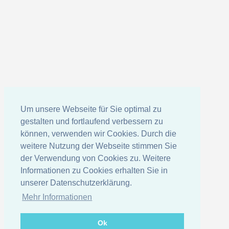
Um unsere Webseite für Sie optimal zu
gestalten und fortlaufend verbessern zu
können, verwenden wir Cookies. Durch die
weitere Nutzung der Webseite stimmen Sie
der Verwendung von Cookies zu. Weitere
Informationen zu Cookies erhalten Sie in
unserer Datenschutzerklärung.
Mehr Informationen
Ok