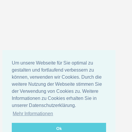
Um unsere Webseite für Sie optimal zu
gestalten und fortlaufend verbessern zu
können, verwenden wir Cookies. Durch die
weitere Nutzung der Webseite stimmen Sie
der Verwendung von Cookies zu. Weitere
Informationen zu Cookies erhalten Sie in
unserer Datenschutzerklärung.
Mehr Informationen
Ok