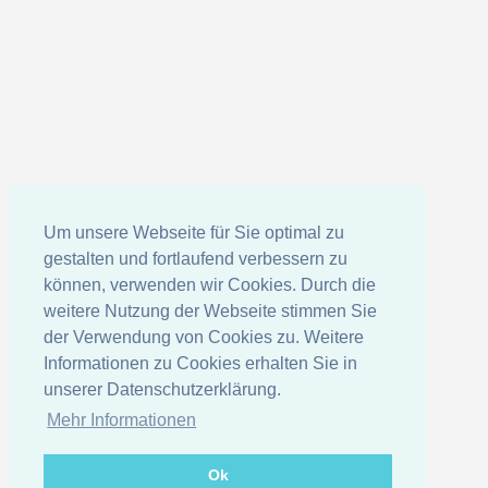
Um unsere Webseite für Sie optimal zu
gestalten und fortlaufend verbessern zu
können, verwenden wir Cookies. Durch die
weitere Nutzung der Webseite stimmen Sie
der Verwendung von Cookies zu. Weitere
Informationen zu Cookies erhalten Sie in
unserer Datenschutzerklärung.
Mehr Informationen
Ok