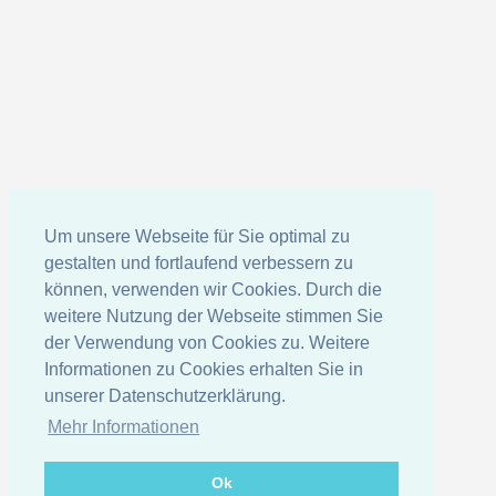
Um unsere Webseite für Sie optimal zu
gestalten und fortlaufend verbessern zu
können, verwenden wir Cookies. Durch die
weitere Nutzung der Webseite stimmen Sie
der Verwendung von Cookies zu. Weitere
Informationen zu Cookies erhalten Sie in
unserer Datenschutzerklärung.
Mehr Informationen
Ok