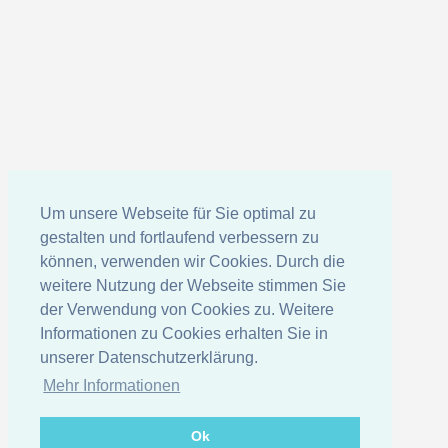
Um unsere Webseite für Sie optimal zu
gestalten und fortlaufend verbessern zu
können, verwenden wir Cookies. Durch die
weitere Nutzung der Webseite stimmen Sie
der Verwendung von Cookies zu. Weitere
Informationen zu Cookies erhalten Sie in
unserer Datenschutzerklärung.
Mehr Informationen
Ok