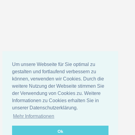
Um unsere Webseite für Sie optimal zu
gestalten und fortlaufend verbessern zu
können, verwenden wir Cookies. Durch die
weitere Nutzung der Webseite stimmen Sie
der Verwendung von Cookies zu. Weitere
Informationen zu Cookies erhalten Sie in
unserer Datenschutzerklärung.
Mehr Informationen
Ok