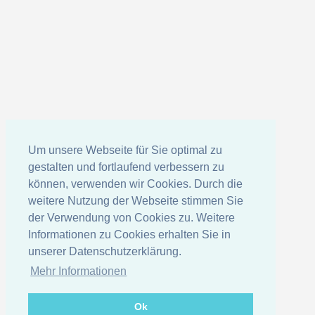
Um unsere Webseite für Sie optimal zu
gestalten und fortlaufend verbessern zu
können, verwenden wir Cookies. Durch die
weitere Nutzung der Webseite stimmen Sie
der Verwendung von Cookies zu. Weitere
Informationen zu Cookies erhalten Sie in
unserer Datenschutzerklärung.
Mehr Informationen
Ok